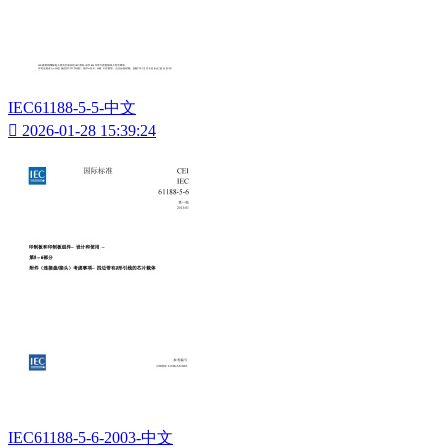
IEC61188-5-5-中文

2026-01-28 15:39:24
IEC61188-5-6-2003-中文