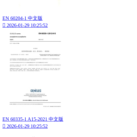
EN 60204-1 中文版

2026-01-29 10:25:52
EN 60335-1 A15-2021 中文版

2026-01-29 10:25:52