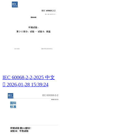
IEC 60068-2-2-2025 中文

2026-01-28 15:39:24