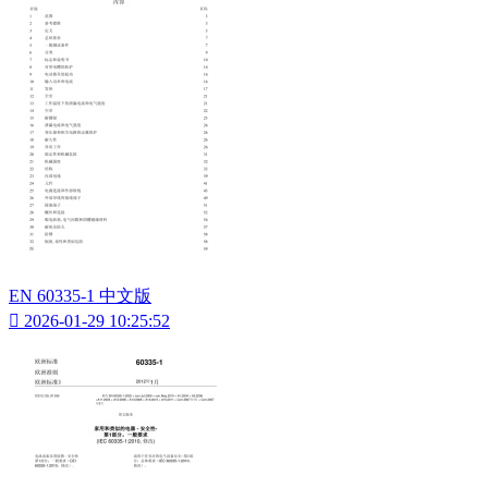
EN 60335-1 中文版

2026-01-29 10:25:52