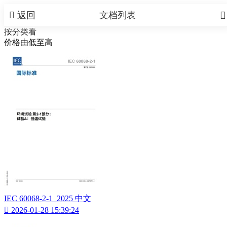


返回
文档列表
按分类看
价格由低至高
IEC 60068-2-1_2025 中文

2026-01-28 15:39:24