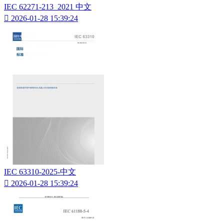
IEC 62271-213_2021 中文

2026-01-28 15:39:24
IEC 63310-2025-中文

2026-01-28 15:39:24