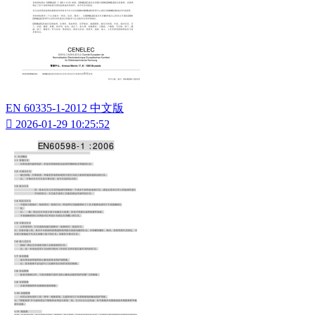
EN 60335-1-2012 中文版

2026-01-29 10:25:52