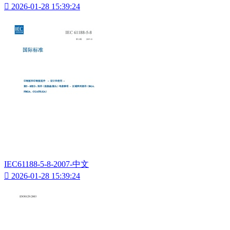

2026-01-28 15:39:24
IEC61188-5-8-2007-中文

2026-01-28 15:39:24