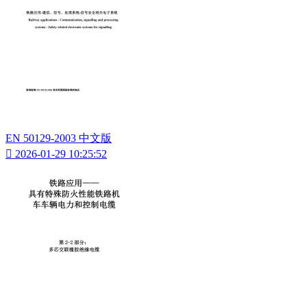
EN 50129-2003 中文版

2026-01-29 10:25:52