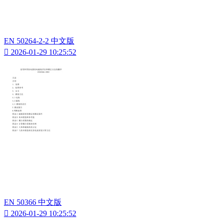
EN 50264-2-2 中文版

2026-01-29 10:25:52
EN 50366 中文版

2026-01-29 10:25:52