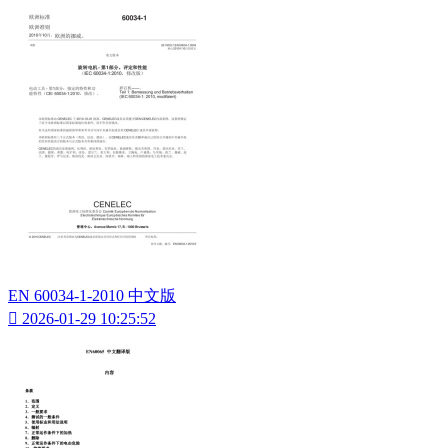
EN 60034-1-2010 中文版

2026-01-29 10:25:52