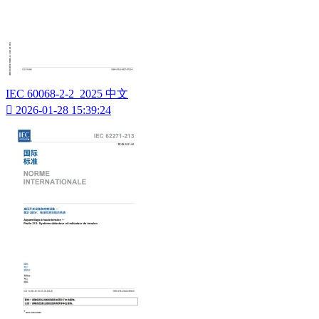
IEC 60068-2-2_2025 中文

2026-01-28 15:39:24