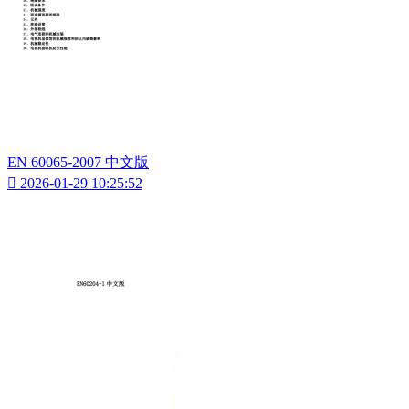
EN 60065-2007 中文版

2026-01-29 10:25:52