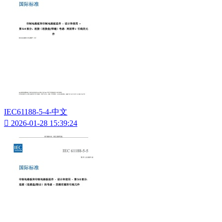
IEC61188-5-4-中文

2026-01-28 15:39:24